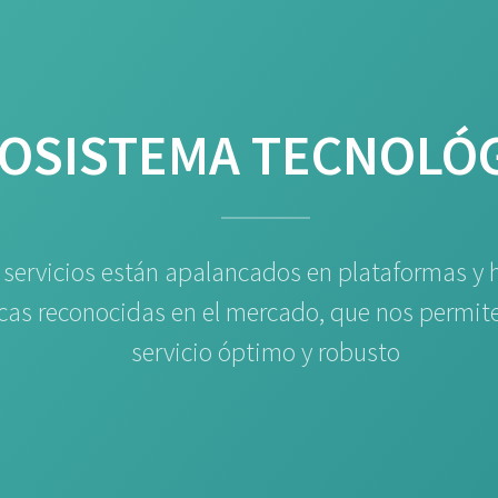
OSISTEMA TECNOLÓ
 servicios están apalancados en plataformas y 
cas reconocidas en el mercado, que nos permit
servicio óptimo y robusto