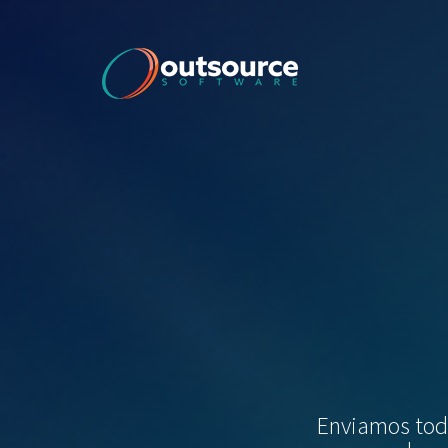
Enviamos todo