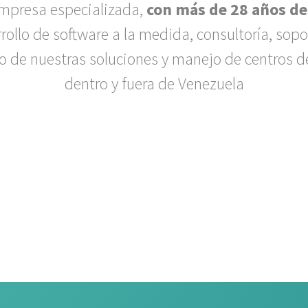
mpresa especializada,
con más de 28 años de
rrollo de software a la medida, consultoría, sopo
vo de nuestras soluciones y manejo de centros d
dentro y fuera de Venezuela