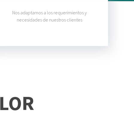
Nos adaptamos a los requerimientos y
necesidades de nuestros clientes
LOR