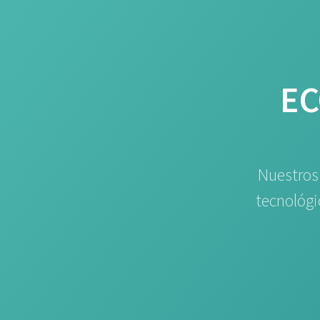
EC
Nuestros
tecnológi