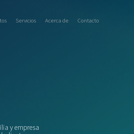
tos
Servicios
Acerca de
Contacto
ilia y empresa