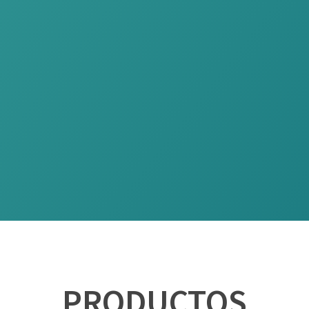
PRODUCTOS