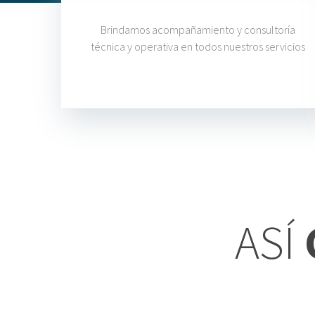
Brindamos acompañamiento y consultoría
técnica y operativa en todos nuestros servicios
ASÍ